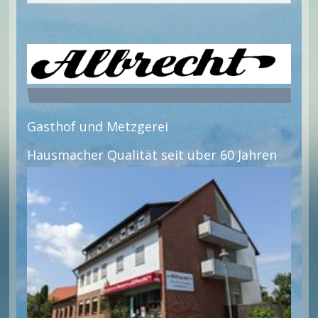
Gasthof und Metzgerei
Hausmacher Qualität seit über 60 Jahren